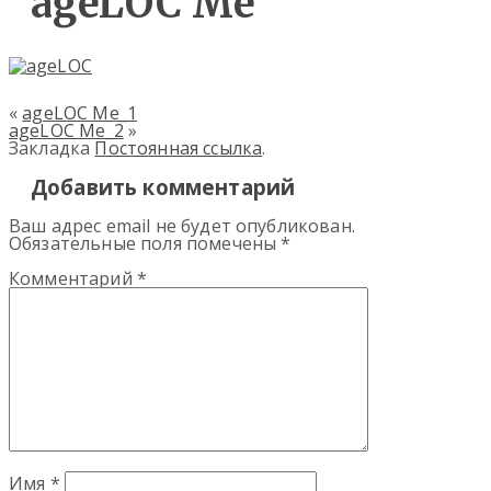
ageLOC Me
«
ageLOC Me_1
ageLOC Me_2
»
Закладка
Постоянная ссылка
.
Добавить комментарий
Ваш адрес email не будет опубликован.
Обязательные поля помечены
*
Комментарий
*
Имя
*