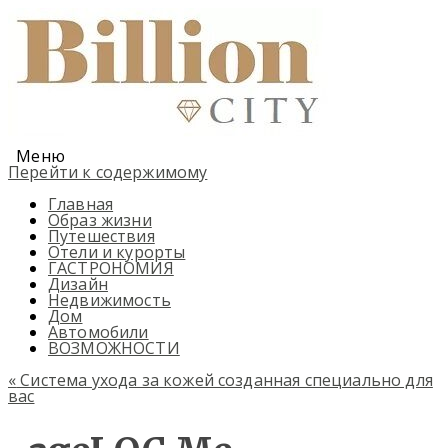
Меню
Перейти к содержимому
Главная
Образ жизни
Путешествия
Отели и курорты
ГАСТРОНОМИЯ
Дизайн
Недвижимость
Дом
Автомобили
ВОЗМОЖНОСТИ
«
Система ухода за кожей созданная специально для
вас