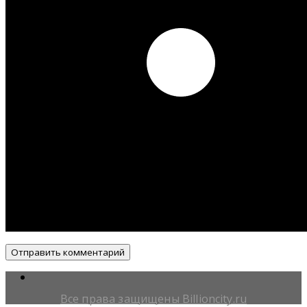
Все права защищены Billioncity.ru