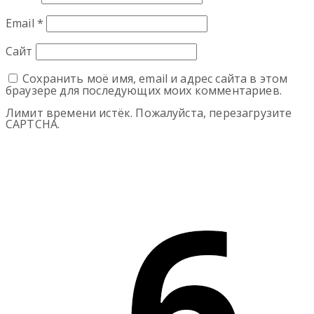
Email
*
Сайт
Сохранить моё имя, email и адрес сайта в этом
браузере для последующих моих комментариев.
Лимит времени истёк. Пожалуйста, перезагрузите
CAPTCHA.