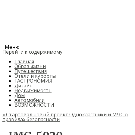
Меню
Перейти к содержимому
Главная
Образ жизни
Путешествия
Отели и курорты
ГАСТРОНОМИЯ
Дизайн
Недвижимость
Дом
Автомобили
ВОЗМОЖНОСТИ
«
Стартовал новый проект Одноклассники и МЧС о
правилах безопасности