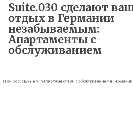
Suite.030 сделают ва
отдых в Германии
незабываемым:
Апартаменты с
обслуживанием
Твои роскошные VIP-апартаментами с обслуживанием в Германии