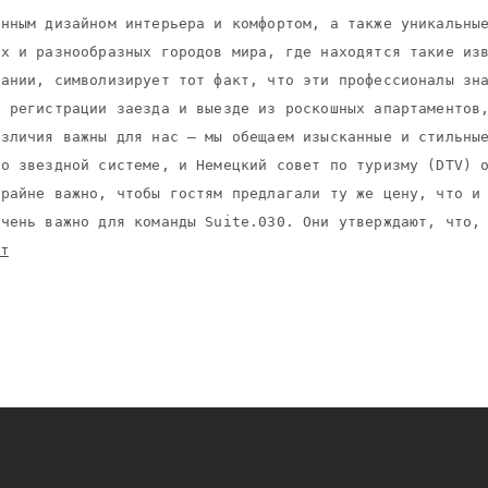
нным дизайном интерьера и комфортом, а также уникальные
х и разнообразных городов мира, где находятся такие изв
ании, символизирует тот факт, что эти профессионалы зна
 регистрации заезда и выезде из роскошных апартаментов
зличия важны для нас – мы обещаем изысканные и стильные
о звездной системе, и Немецкий совет по туризму (DTV) о
райне важно, чтобы гостям предлагали ту же цену, что и 
йт