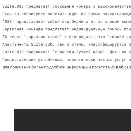
Suite.030
 предлагает роскошные номера с высококачестве
Если вы планируете посетить один из самых захватывающи
‘030’ представляет собой код Берлина и, по словам комп
Сервисная команда предлагает индивидуальную помощь при
30 имеет ‘гарантию стиля’ и утверждает, что “тонкие ра
Апартаменты Suite.030, как и отели, классифицируются п
Suite.030 предлагает ‘гарантию лучшей цены’. Для них к
Для получения более подробной информации посетите их
веб-са