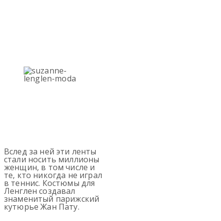
Вслед за ней эти ленты
стали носить миллионы
женщин, в том числе и
те, кто никогда не играл
в теннис. Костюмы для
Ленглен создавал
знаменитый парижский
кутюрье Жан Пату.