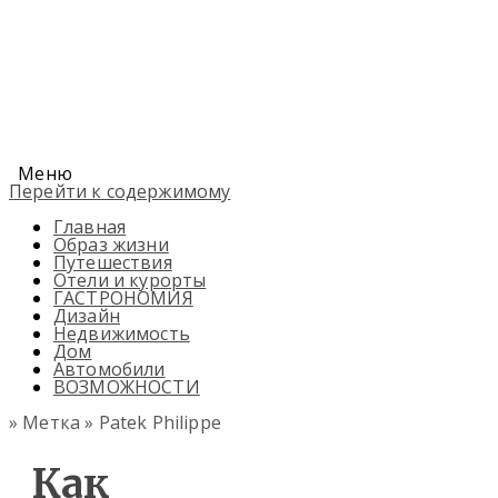
Меню
Перейти к содержимому
Главная
Образ жизни
Путешествия
Отели и курорты
ГАСТРОНОМИЯ
Дизайн
Недвижимость
Дом
Автомобили
ВОЗМОЖНОСТИ
» Метка » Patek Philippe
Как