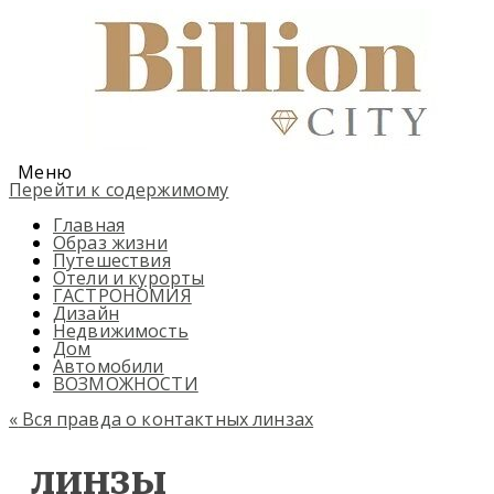
Меню
Перейти к содержимому
Главная
Образ жизни
Путешествия
Отели и курорты
ГАСТРОНОМИЯ
Дизайн
Недвижимость
Дом
Автомобили
ВОЗМОЖНОСТИ
«
Вся правда о контактных линзах
линзы