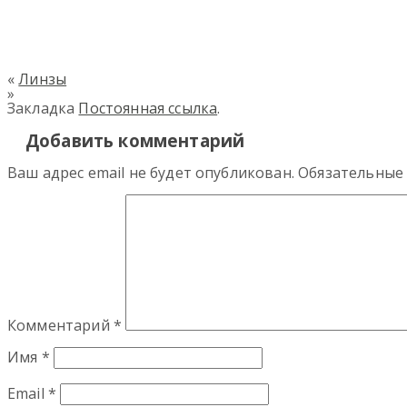
«
Линзы
»
Закладка
Постоянная ссылка
.
Добавить комментарий
Ваш адрес email не будет опубликован.
Обязательные
Комментарий
*
Имя
*
Email
*