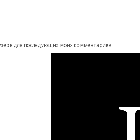
раузере для последующих моих комментариев.