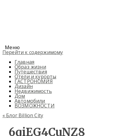
Меню
Перейти к содержимому
Главная
Образ жизни
Путешествия
Отели и курорты
ГАСТРОНОМИЯ
Дизайн
Недвижимость
Дом
Автомобили
ВОЗМОЖНОСТИ
«
Блог Billion City
6qiEG4CuNZ8