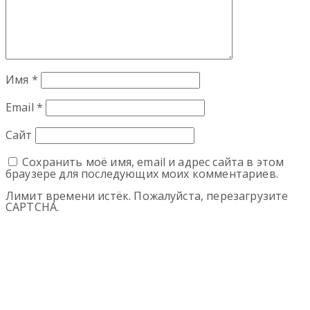
Имя
*
Email
*
Сайт
Сохранить моё имя, email и адрес сайта в этом
браузере для последующих моих комментариев.
Лимит времени истёк. Пожалуйста, перезагрузите
CAPTCHA.