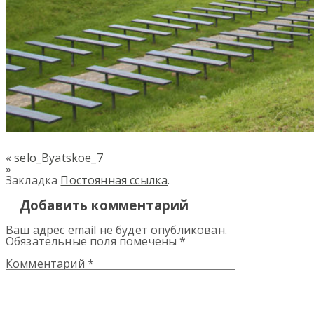
«
selo_Byatskoe_7
»
Закладка
Постоянная ссылка
.
Добавить комментарий
Ваш адрес email не будет опубликован.
Обязательные поля помечены
*
Комментарий
*