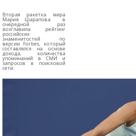
Вторая ракетка мира
Мария Шарапова в
очередной раз
возглавила рейтинг
российских
знаменитостей по
версии Forbes, который
составлялся на основе
дохода, количества
упоминаний в СМИ и
запросов в поисковой
сети.