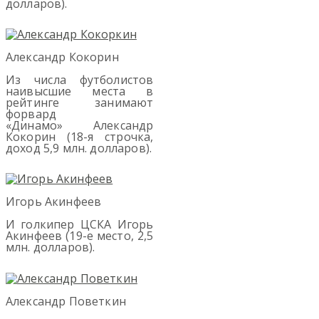
долларов).
Александр Кокорин
Из числа футболистов
наивысшие места в
рейтинге занимают
форвард
«Динамо» Александр
Кокорин (18-я строчка,
доход 5,9 млн. долларов).
Игорь Акинфеев
И голкипер ЦСКА Игорь
Акинфеев (19-е место, 2,5
млн. долларов).
Александр Поветкин