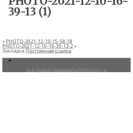
PHOTO-2021-12-10-16-
39-13 (1)
«
PHOTO-2021-12-10-15-58-18
PHOTO-2021-12-10-16-39-13-2
»
Закладка
Постоянная ссылка
.
Все права защищены Billioncity.ru