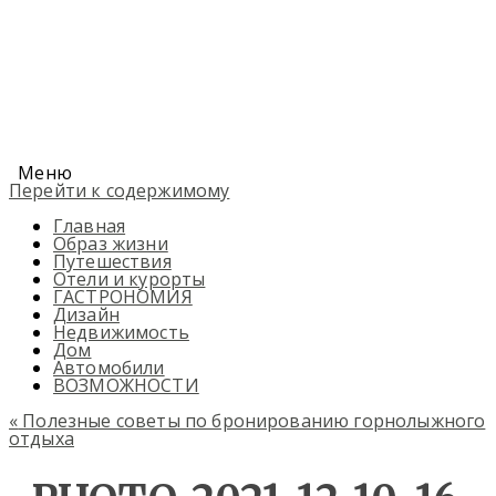
Меню
Перейти к содержимому
Главная
Образ жизни
Путешествия
Отели и курорты
ГАСТРОНОМИЯ
Дизайн
Недвижимость
Дом
Автомобили
ВОЗМОЖНОСТИ
«
Полезные советы по бронированию горнолыжного
отдыха