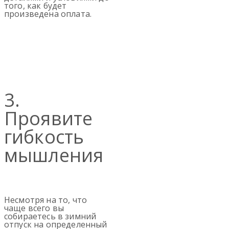
того, как будет
произведена оплата.
3.
Проявите
гибкость
мышления
Несмотря на то, что
чаще всего вы
собираетесь в зимний
отпуск на определенный