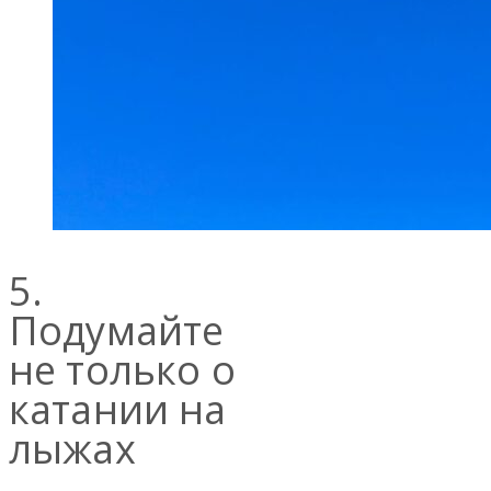
5.
Подумайте
не только о
катании на
лыжах