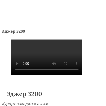
Эджер 3200
Эджер 3200
Курорт находится в 4 км