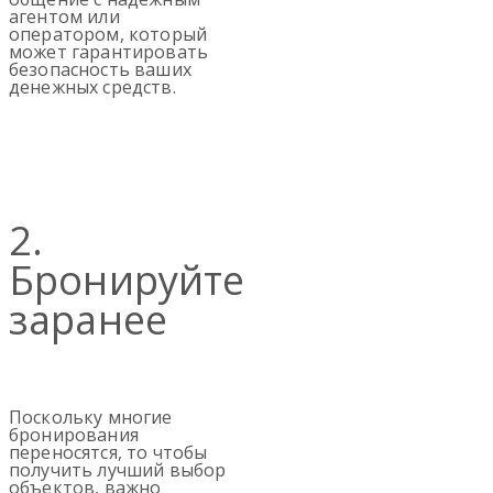
агентом или
оператором, который
может гарантировать
безопасность ваших
денежных средств.
2.
Бронируйте
заранее
Поскольку многие
бронирования
переносятся, то чтобы
получить лучший выбор
объектов, важно