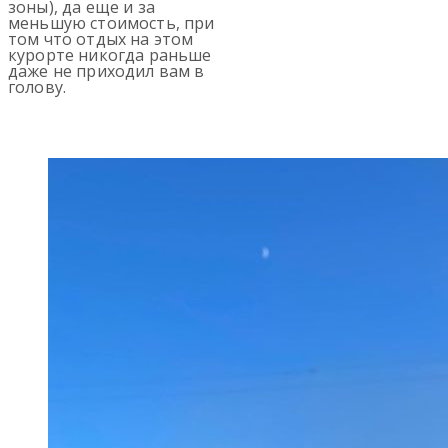
зоны), да еще и за
меньшую стоимость, при
том что отдых на этом
курорте никогда раньше
даже не приходил вам в
голову.