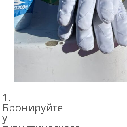
1.
Бронируйте
у