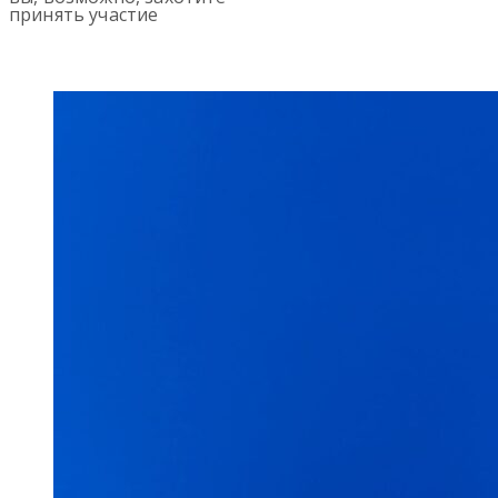
принять участие