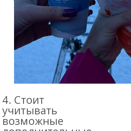
4. Стоит
учитывать
возможные