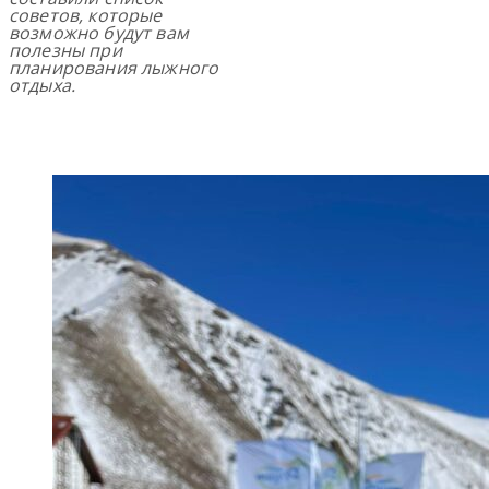
советов, которые
возможно будут вам
полезны при
планирования лыжного
отдыха.