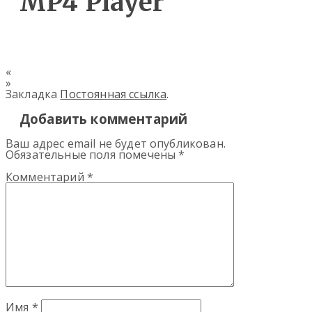
MP4 Player
«
»
Закладка
Постоянная ссылка
.
Добавить комментарий
Ваш адрес email не будет опубликован.
Обязательные поля помечены
*
Комментарий
*
Имя
*