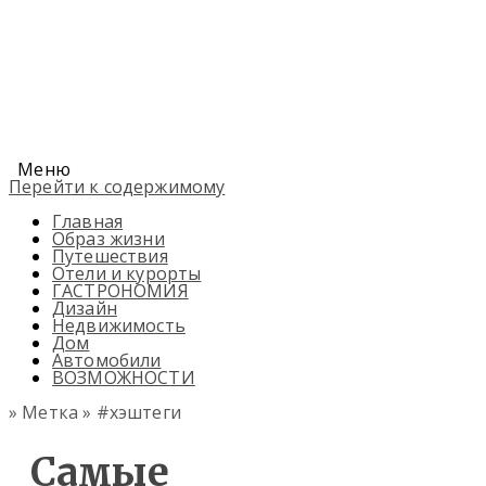
Меню
Перейти к содержимому
Главная
Образ жизни
Путешествия
Отели и курорты
ГАСТРОНОМИЯ
Дизайн
Недвижимость
Дом
Автомобили
ВОЗМОЖНОСТИ
» Метка » #хэштеги
Самые