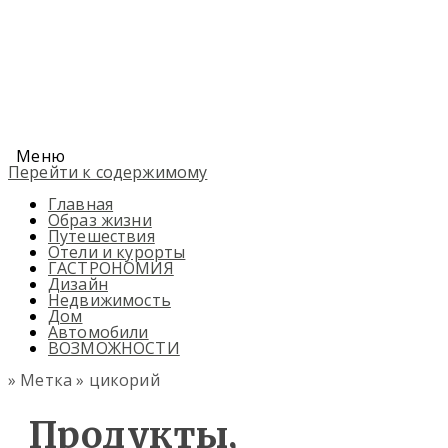
Меню
Перейти к содержимому
Главная
Образ жизни
Путешествия
Отели и курорты
ГАСТРОНОМИЯ
Дизайн
Недвижимость
Дом
Автомобили
ВОЗМОЖНОСТИ
» Метка » цикорий
Продукты,