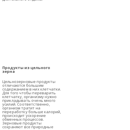
Продукты из цельного
зерна
Цельнозерновые продукты
отличаются большим
содержанием в них клетчатки.
Для того чтобы переварить
клетчатку, организму нужно
прикладывать очень много
усилий. Соответственно,
организм тратит на
переработку больше калорий,
происходит ускорение
обменных процессов.
Зерновые продукты
сохраняют все природные