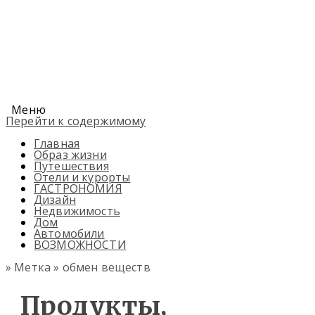
Меню
Перейти к содержимому
Главная
Образ жизни
Путешествия
Отели и курорты
ГАСТРОНОМИЯ
Дизайн
Недвижимость
Дом
Автомобили
ВОЗМОЖНОСТИ
» Метка » обмен веществ
Продукты,